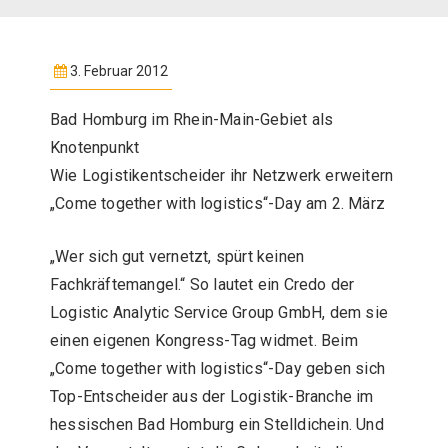
3. Februar 2012
Bad Homburg im Rhein-Main-Gebiet als
Knotenpunkt
Wie Logistikentscheider ihr Netzwerk erweitern
„Come together with logistics“-Day am 2. März
„Wer sich gut vernetzt, spürt keinen
Fachkräftemangel.“ So lautet ein Credo der
Logistic Analytic Service Group GmbH, dem sie
einen eigenen Kongress-Tag widmet. Beim
„Come together with logistics“-Day geben sich
Top-Entscheider aus der Logistik-Branche im
hessischen Bad Homburg ein Stelldichein. Und