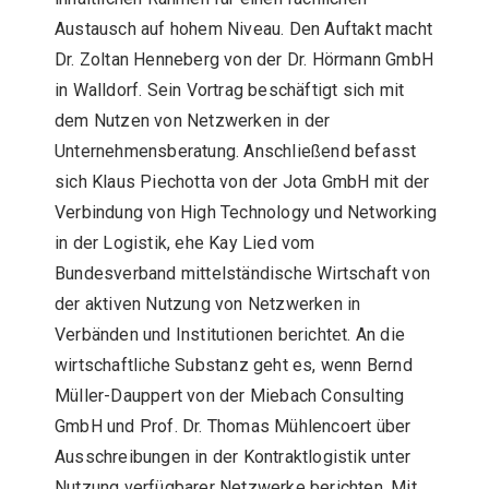
Austausch auf hohem Niveau. Den Auftakt macht
Dr. Zoltan Henneberg von der Dr. Hörmann GmbH
in Walldorf. Sein Vortrag beschäftigt sich mit
dem Nutzen von Netzwerken in der
Unternehmensberatung. Anschließend befasst
sich Klaus Piechotta von der Jota GmbH mit der
Verbindung von High Technology und Networking
in der Logistik, ehe Kay Lied vom
Bundesverband mittelständische Wirtschaft von
der aktiven Nutzung von Netzwerken in
Verbänden und Institutionen berichtet. An die
wirtschaftliche Substanz geht es, wenn Bernd
Müller-Dauppert von der Miebach Consulting
GmbH und Prof. Dr. Thomas Mühlencoert über
Ausschreibungen in der Kontraktlogistik unter
Nutzung verfügbarer Netzwerke berichten. Mit