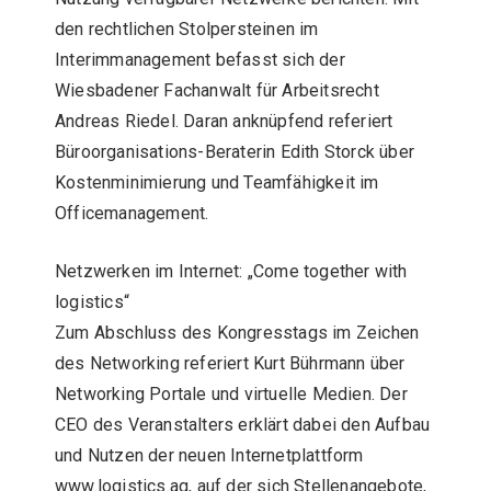
den rechtlichen Stolpersteinen im
Interimmanagement befasst sich der
Wiesbadener Fachanwalt für Arbeitsrecht
Andreas Riedel. Daran anknüpfend referiert
Büroorganisations-Beraterin Edith Storck über
Kostenminimierung und Teamfähigkeit im
Officemanagement.
Netzwerken im Internet: „Come together with
logistics“
Zum Abschluss des Kongresstags im Zeichen
des Networking referiert Kurt Bührmann über
Networking Portale und virtuelle Medien. Der
CEO des Veranstalters erklärt dabei den Aufbau
und Nutzen der neuen Internetplattform
www.logistics.ag, auf der sich Stellenangebote,