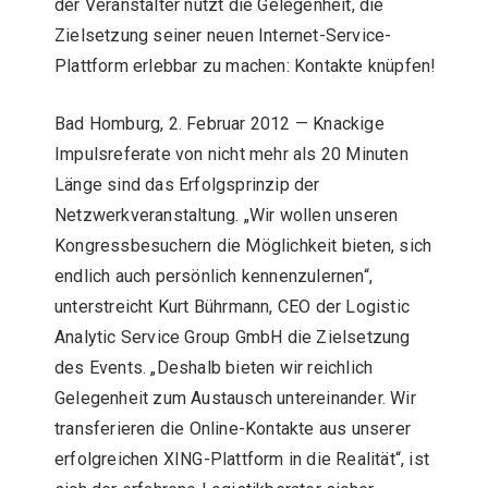
der Veranstalter nutzt die Gelegenheit, die
Zielsetzung seiner neuen Internet-Service-
Plattform erlebbar zu machen: Kontakte knüpfen!
Bad Homburg, 2. Februar 2012 — Knackige
Impulsreferate von nicht mehr als 20 Minuten
Länge sind das Erfolgsprinzip der
Netzwerkveranstaltung. „Wir wollen unseren
Kongressbesuchern die Möglichkeit bieten, sich
endlich auch persönlich kennenzulernen“,
unterstreicht Kurt Bührmann, CEO der Logistic
Analytic Service Group GmbH die Zielsetzung
des Events. „Deshalb bieten wir reichlich
Gelegenheit zum Austausch untereinander. Wir
transferieren die Online-Kontakte aus unserer
erfolgreichen XING-Plattform in die Realität“, ist