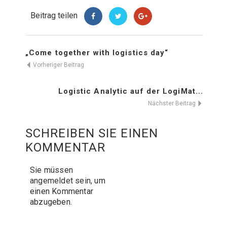
Beitrag teilen
„Come together with logistics day“
Vorheriger Beitrag
Logistic Analytic auf der LogiMat...
Nächster Beitrag
SCHREIBEN SIE EINEN
KOMMENTAR
Sie müssen
angemeldet
sein, um
einen Kommentar
abzugeben.