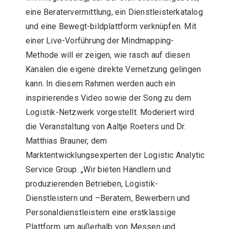
eine Beratervermittlung, ein Dienstleisterkatalog
und eine Bewegt-bildplattform verknüpfen. Mit
einer Live-Vorführung der Mindmapping-
Methode will er zeigen, wie rasch auf diesen
Kanälen die eigene direkte Vernetzung gelingen
kann. In diesem Rahmen werden auch ein
inspirierendes Video sowie der Song zu dem
Logistik-Netzwerk vorgestellt. Moderiert wird
die Veranstaltung von Aaltje Roeters und Dr.
Matthias Brauner, dem
Marktentwicklungsexperten der Logistic Analytic
Service Group. „Wir bieten Händlern und
produzierenden Betrieben, Logistik-
Dienstleistern und –Beratern, Bewerbern und
Personaldienstleistern eine erstklassige
Plattform, um außerhalb von Messen und