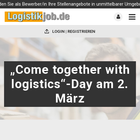
 Sie als Bewerber/in Ihre Stellenangebote in unmittelbarer Umgebung
LOGIN | REGISTRIEREN
„Come together with
logistics“-Day am 2.
März