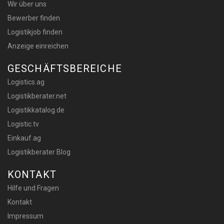
Wir über uns
Bewerber finden
Logistikjob finden
Anzeige einreichen
GESCHÄFTSBEREICHE
Logistics.ag
Logistikberater.net
Logistikkatalog.de
Logistic.tv
Einkauf.ag
Logistikberater Blog
KONTAKT
Hilfe und Fragen
Kontakt
Impressum