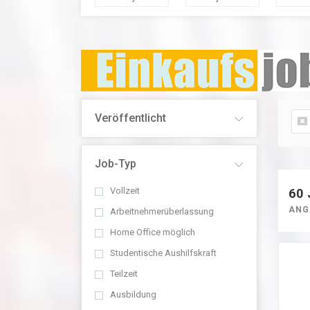
Veröffentlicht
Job-Typ
Vollzeit
60
ANGE
Arbeitnehmerüberlassung
Home Office möglich
Studentische Aushilfskraft
Teilzeit
Ausbildung