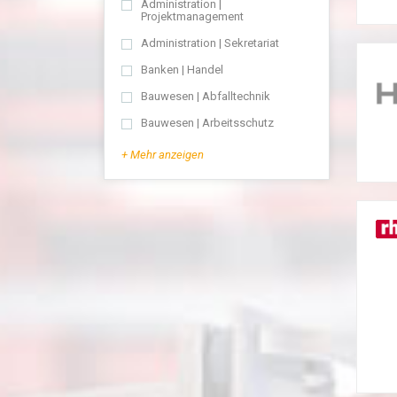
Administration |
Projektmanagement
Administration | Sekretariat
Banken | Handel
Bauwesen | Abfalltechnik
Bauwesen | Arbeitsschutz
+ Mehr anzeigen