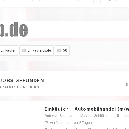
Einkäufer
Einkaufsjob.de
50
 JOBS GEFUNDEN
ZEIGT: 1 - 60 JOBS
Einkäufer – Automobilhandel (m/w
Autowelt Schlüter Inh. Maurice Schlüter
Lehr
Veröffentlicht: vor 2 Tagen