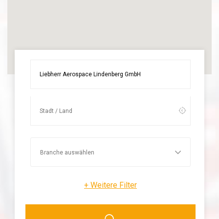
+
Weitere Filter