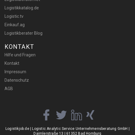
Logistikkatalog.de
Logistic.tv
Einkauf.ag
Logistikberater Blog
KONTAKT
Hilfe und Fragen
Kontakt
Impressum
Datenschutz
AGB
Logistikjob.de | Logistic Analytic Service Unternehmensberatung GmbH |
Daimlerstraße 13 | 61352 Bad Homburg