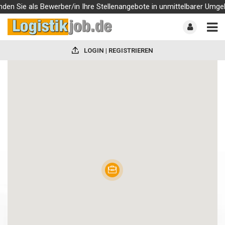
den Sie als Bewerber/in Ihre Stellenangebote in unmittelbarer Umgebu
LOGIN | REGISTRIEREN