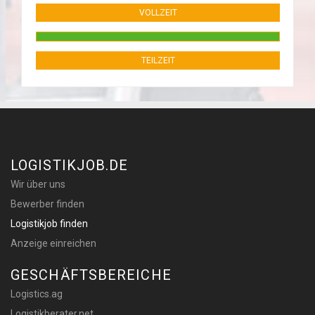
VOLLZEIT
TEILZEIT
LOGISTIKJOB.DE
Wir über uns
Bewerber finden
Logistikjob finden
Anzeige einreichen
GESCHÄFTSBEREICHE
Logistics.ag
Logistikberater.net