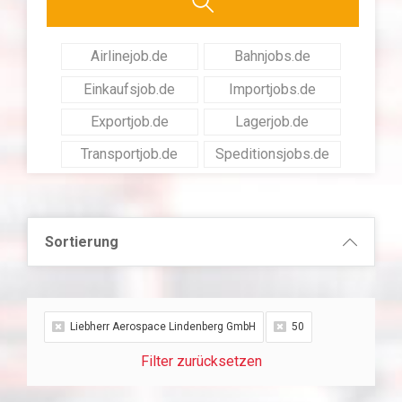
Airlinejob.de
Bahnjobs.de
Einkaufsjob.de
Importjobs.de
Exportjob.de
Lagerjob.de
Transportjob.de
Speditionsjobs.de
Sortierung
Liebherr Aerospace Lindenberg GmbH
50
Filter zurücksetzen