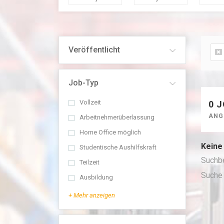
Veröffentlicht
Job-Typ
Vollzeit
0 
ANG
Arbeitnehmerüberlassung
Home Office möglich
Keine
Studentische Aushilfskraft
Suchb
Teilzeit
Suche
Ausbildung
+ Mehr anzeigen