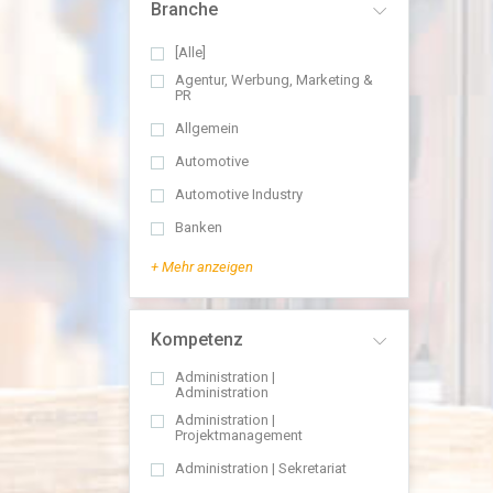
Branche
[Alle]
Agentur, Werbung, Marketing &
PR
Allgemein
Automotive
Automotive Industry
Banken
+ Mehr anzeigen
Kompetenz
Administration |
Administration
Administration |
Projektmanagement
Administration | Sekretariat