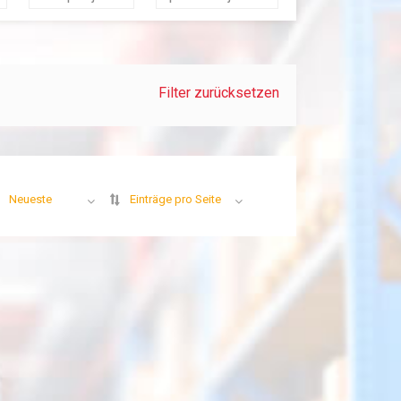
Filter zurücksetzen
Neueste
Einträge pro Seite