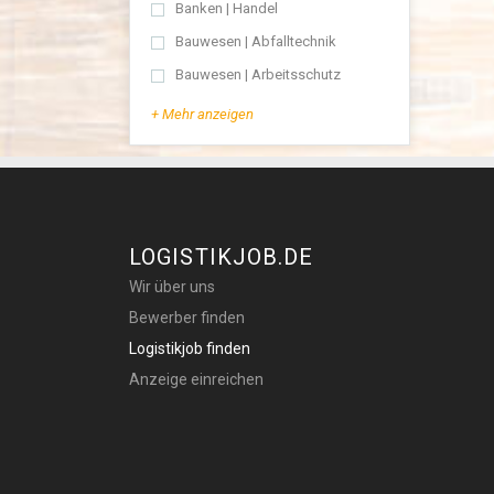
Banken | Handel
Bauwesen | Abfalltechnik
Bauwesen | Arbeitsschutz
+ Mehr anzeigen
LOGISTIKJOB.DE
Wir über uns
Bewerber finden
Logistikjob finden
Anzeige einreichen