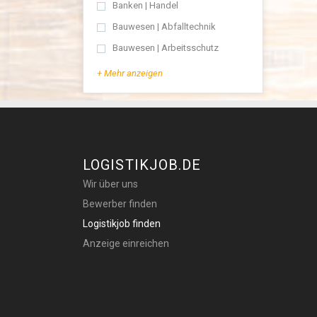
Banken | Handel
Bauwesen | Abfalltechnik
Bauwesen | Arbeitsschutz
+ Mehr anzeigen
LOGISTIKJOB.DE
Wir über uns
Bewerber finden
Logistikjob finden
Anzeige einreichen