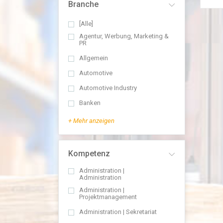
Branche
[Alle]
Agentur, Werbung, Marketing &
PR
Allgemein
Automotive
Automotive Industry
Banken
+ Mehr anzeigen
Kompetenz
Administration |
Administration
Administration |
Projektmanagement
Administration | Sekretariat