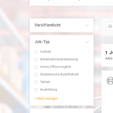
Veröffentlicht
Job-Typ
Vollzeit
1 
ANGE
Arbeitnehmerüberlassung
Home Office möglich
Studentische Aushilfskraft
Teilzeit
Ausbildung
+ Mehr anzeigen