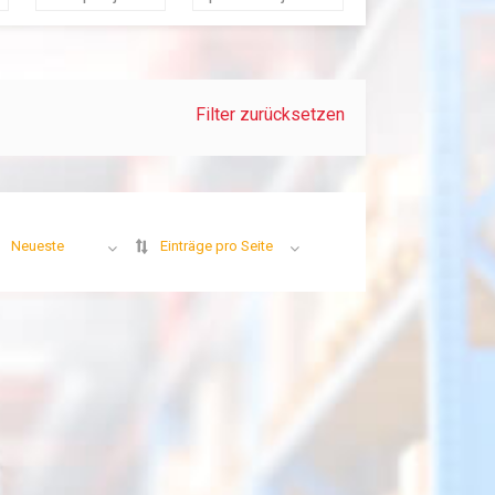
Filter zurücksetzen
Neueste
Einträge pro Seite