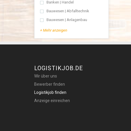
Banken | Handel
Bauwesen | Abfalltechnik
Bauwesen | Anlagenbau
+ Mehr anzeigen
LOGISTIKJOB.DE
Wir über uns
Bewerber finden
Logistikjob finden
Anzeige einreichen