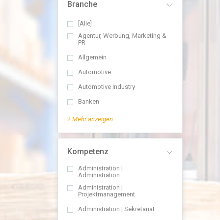
Branche
[Alle]
Agentur, Werbung, Marketing &
PR
Allgemein
Automotive
Automotive Industry
Banken
+ Mehr anzeigen
Kompetenz
Administration |
Administration
Administration |
Projektmanagement
Administration | Sekretariat