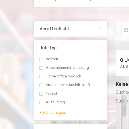
Veröffentlicht
Job-Typ
Vollzeit
0 
ANG
Arbeitnehmerüberlassung
Home Office möglich
Keine
Studentische Aushilfskraft
Suchb
Teilzeit
Suche
Ausbildung
+ Mehr anzeigen