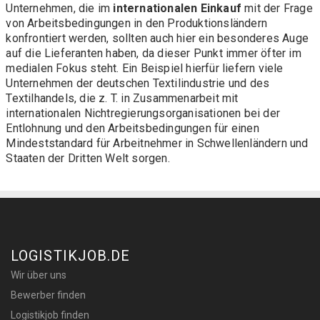
Unternehmen, die im
internationalen Einkauf
mit der Frage
von Arbeitsbedingungen in den Produktionsländern
konfrontiert werden, sollten auch hier ein besonderes Auge
auf die Lieferanten haben, da dieser Punkt immer öfter im
medialen Fokus steht. Ein Beispiel hierfür liefern viele
Unternehmen der deutschen Textilindustrie und des
Textilhandels, die z. T. in Zusammenarbeit mit
internationalen Nichtregierungsorganisationen bei der
Entlohnung und den Arbeitsbedingungen für einen
Mindeststandard für Arbeitnehmer in Schwellenländern und
Staaten der Dritten Welt sorgen.
LOGISTIKJOB.DE
Wir über uns
Bewerber finden
Logistikjob finden