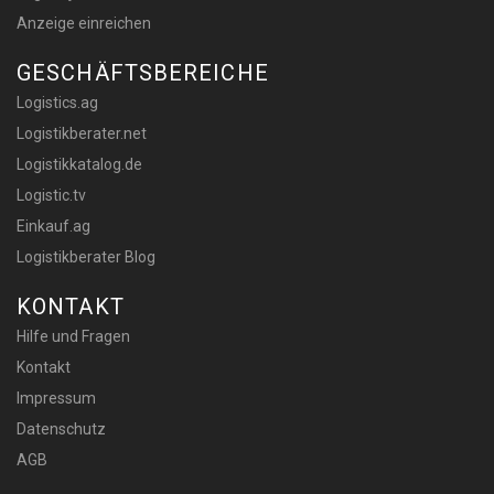
Anzeige einreichen
GESCHÄFTSBEREICHE
Logistics.ag
Logistikberater.net
Logistikkatalog.de
Logistic.tv
Einkauf.ag
Logistikberater Blog
KONTAKT
Hilfe und Fragen
Kontakt
Impressum
Datenschutz
AGB