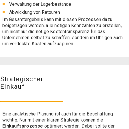
Verwaltung der Lagerbestände
Abwicklung von Retouren
Im Gesamtergebnis kann mit diesen Prozessen dazu
beigetragen werden, alle nötigen Kennzahlen zu erstellen,
um nicht nur die nötige Kostentransparenz für das
Unternehmen selbst zu schaffen, sondern im Übrigen auch
um verdeckte Kosten aufzuspüren.
Strategischer
Einkauf
Eine analytische Planung ist auch für die Beschaffung
wichtig. Nur mit einer klaren Strategie können die
Einkaufsprozesse
optimiert werden. Dabei sollte der