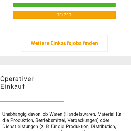
TEILZEIT
Weitere Einkaufsjobs finden
Operativer
Einkauf
Unabhängig davon, ob Waren (Handelswaren, Material für
die Produktion, Betriebsmittel, Verpackungen) oder
Dienstleistungen (z. B. für die Produktion, Distribution,