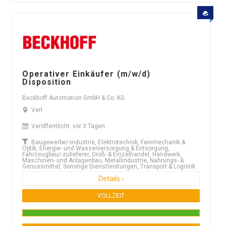
Operativer Einkäufer (m/w/d)
Disposition
Beckhoff Automation GmbH & Co. KG
Verl
Veröffentlicht: vor 3 Tagen
Baugewerbe/-industrie, Elektrotechnik, Feinmechanik &
Optik, Energie- und Wasserversorgung & Entsorgung,
Fahrzeugbau/-zulieferer, Groß- & Einzelhandel, Handwerk,
Maschinen- und Anlagenbau, Metallindustrie, Nahrungs- &
Genussmittel, Sonstige Dienstleistungen, Transport & Logistik
Details ›
VOLLZEIT