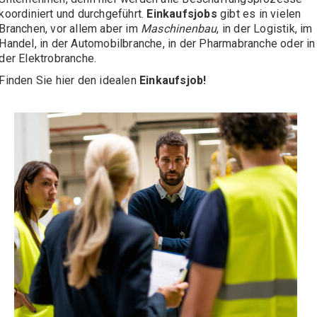
koordiniert und durchgeführt.
Einkaufsjobs
gibt es in vielen
Branchen, vor allem aber im
Maschinenbau
, in der Logistik, im
Handel, in der Automobilbranche, in der Pharmabranche oder in
der Elektrobranche.
Finden Sie hier den idealen
Einkaufsjob!