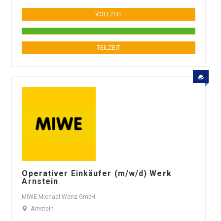
VOLLZEIT
TEILZEIT
Operativer Einkäufer (m/w/d) Werk
Arnstein
MIWE Michael Wenz GmbH
Arnstein