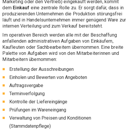
Marketing oder den Vertrieb) eingekauft werden, kommt
dem
Einkauf
eine zentrale Rolle zu. Er sorgt dafür, dass in
produzierenden Unternehmen die Produktion störungsfrei
läuft und in Handelsunternehmen immer genügend Ware zur
internen Verteilung und zum Verkauf bereitsteht.
Im operativen Bereich werden alle mit der Beschaffung
anfallenden administrativen Aufgaben von Einkäufern,
Kaufleuten oder Sachbearbeitern übernommen. Eine breite
Palette von Aufgaben wird von den Mitarbeiterinnen und
Mitarbeitern übernommen:
Erstellung der Ausschreibungen
Einholen und Bewerten von Angeboten
Auftragsvergabe
Terminverfolgung
Kontrolle der Liefereingänge
Prüfungen im Wareneingang
Verwaltung von Preisen und Konditionen
(Stammdatenpflege)