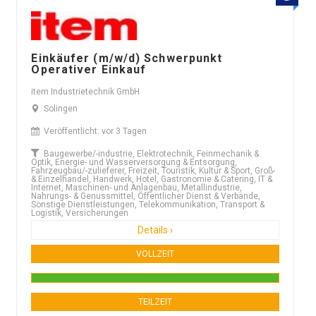
Einkäufer (m/w/d) Schwerpunkt
Operativer Einkauf
item Industrietechnik GmbH
Solingen
Veröffentlicht: vor 3 Tagen
Baugewerbe/-industrie, Elektrotechnik, Feinmechanik &
Optik, Energie- und Wasserversorgung & Entsorgung,
Fahrzeugbau/-zulieferer, Freizeit, Touristik, Kultur & Sport, Groß-
& Einzelhandel, Handwerk, Hotel, Gastronomie & Catering, IT &
Internet, Maschinen- und Anlagenbau, Metallindustrie,
Nahrungs- & Genussmittel, Öffentlicher Dienst & Verbände,
Sonstige Dienstleistungen, Telekommunikation, Transport &
Logistik, Versicherungen
Details ›
VOLLZEIT
TEILZEIT