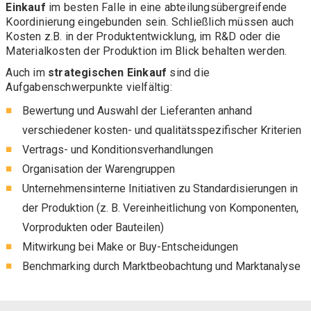
Einkauf
im besten Falle in eine abteilungsübergreifende
Koordinierung eingebunden sein. Schließlich müssen auch
Kosten z.B. in der Produktentwicklung, im R&D oder die
Materialkosten der Produktion im Blick behalten werden.
Auch im
strategischen Einkauf
sind die
Aufgabenschwerpunkte vielfältig:
Bewertung und Auswahl der Lieferanten anhand
verschiedener kosten- und qualitätsspezifischer Kriterien
Vertrags- und Konditionsverhandlungen
Organisation der Warengruppen
Unternehmensinterne Initiativen zu Standardisierungen in
der Produktion (z. B. Vereinheitlichung von Komponenten,
Vorprodukten oder Bauteilen)
Mitwirkung bei Make or Buy-Entscheidungen
Benchmarking durch Marktbeobachtung und Marktanalyse