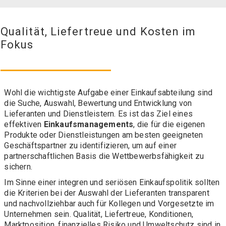
Qualität, Liefertreue und Kosten im
Fokus
Wohl die wichtigste Aufgabe einer Einkaufsabteilung sind
die Suche, Auswahl, Bewertung und Entwicklung von
Lieferanten und Dienstleistern. Es ist das Ziel eines
effektiven
Einkaufsmanagements
, die für die eigenen
Produkte oder Dienstleistungen am besten geeigneten
Geschäftspartner zu identifizieren, um auf einer
partnerschaftlichen Basis die Wettbewerbsfähigkeit zu
sichern.
Im Sinne einer integren und seriösen Einkaufspolitik sollten
die Kriterien bei der Auswahl der Lieferanten transparent
und nachvollziehbar auch für Kollegen und Vorgesetzte im
Unternehmen sein. Qualität, Liefertreue, Konditionen,
Marktposition, finanzielles Risiko und Umweltschutz sind in